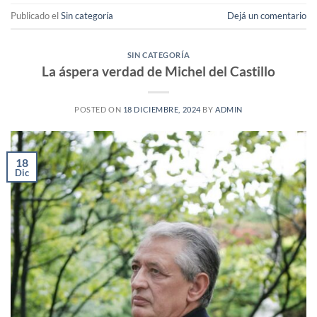
Publicado el
Sin categoría
Dejá un comentario
SIN CATEGORÍA
La áspera verdad de Michel del Castillo
POSTED ON
18 DICIEMBRE, 2024
BY
ADMIN
18
Dic