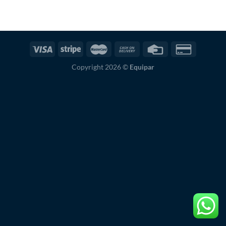
Copyright 2026 ©
Equipar